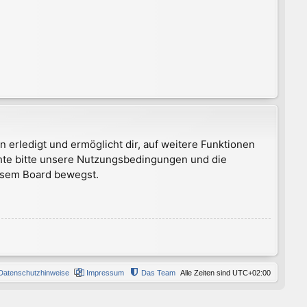
 erledigt und ermöglicht dir, auf weitere Funktionen
chte bitte unsere Nutzungsbedingungen und die
iesem Board bewegst.
Datenschutzhinweise
Impressum
Das Team
Alle Zeiten sind
UTC+02:00