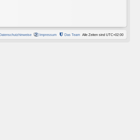
Datenschutzhinweise
Impressum
Das Team
Alle Zeiten sind
UTC+02:00