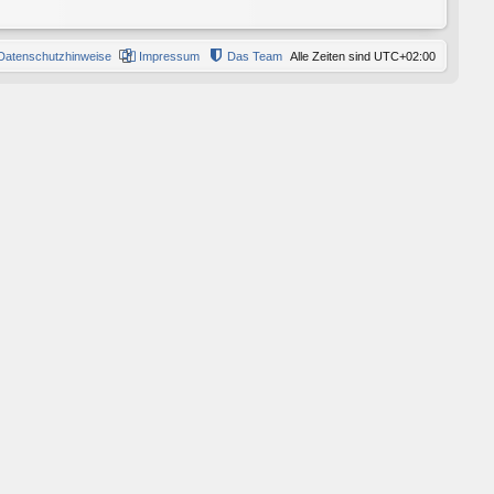
Datenschutzhinweise
Impressum
Das Team
Alle Zeiten sind
UTC+02:00