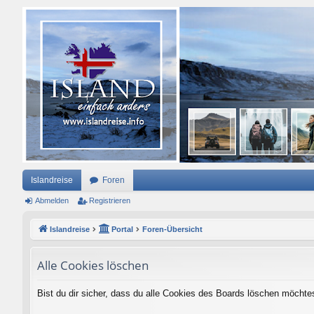
Islandreise
Foren
Abmelden
Registrieren
Islandreise
Portal
Foren-Übersicht
Alle Cookies löschen
Bist du dir sicher, dass du alle Cookies des Boards löschen möchte