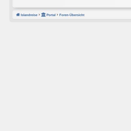
Islandreise
Portal
Foren-Übersicht