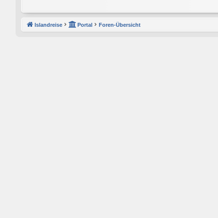
Islandreise
Portal
Foren-Übersicht