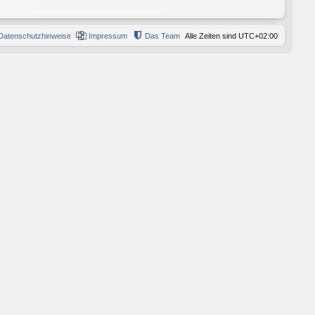
Datenschutzhinweise
Impressum
Das Team
Alle Zeiten sind
UTC+02:00