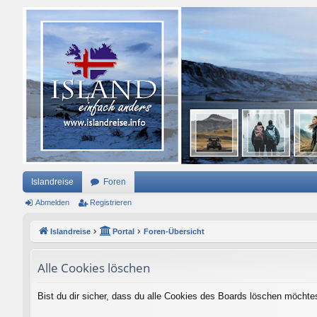
Islandreise
Foren
Abmelden
Registrieren
Islandreise
Portal
Foren-Übersicht
Alle Cookies löschen
Bist du dir sicher, dass du alle Cookies des Boards löschen möchte