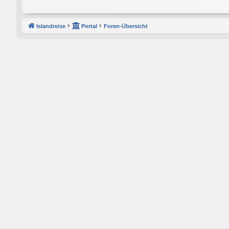
Islandreise
Portal
Foren-Übersicht