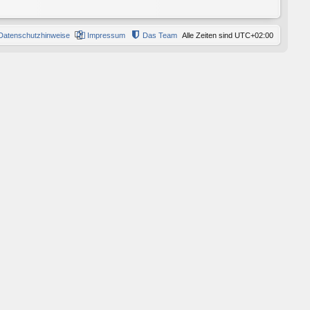
Datenschutzhinweise
Impressum
Das Team
Alle Zeiten sind
UTC+02:00