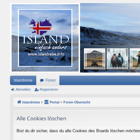
Islandreise
Foren
Abmelden
Registrieren
Islandreise
Portal
Foren-Übersicht
Alle Cookies löschen
Bist du dir sicher, dass du alle Cookies des Boards löschen möchte