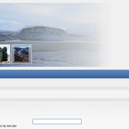
st du bei der