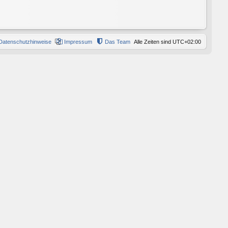
Datenschutzhinweise
Impressum
Das Team
Alle Zeiten sind
UTC+02:00