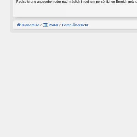
Registrierung angegeben oder nachträglich in deinem persönlichen Bereich geänd
Islandreise
Portal
Foren-Übersicht