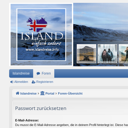
Islandreise
Foren
Abmelden
Registrieren
Islandreise
Portal
Foren-Übersicht
Passwort zurücksetzen
E-Mail-Adresse:
Du musst die E-Mail-Adresse angeben, die in deinem Profil hinterlegt ist. Diese ha