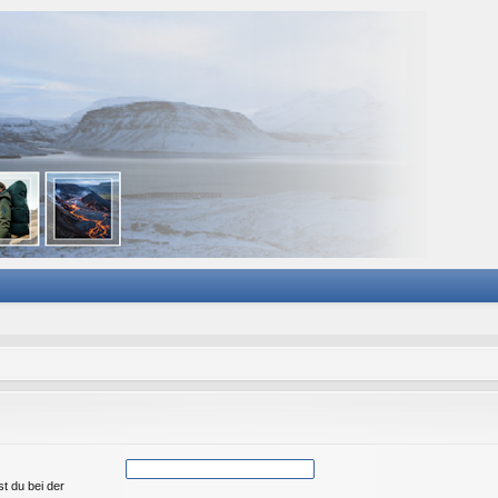
st du bei der