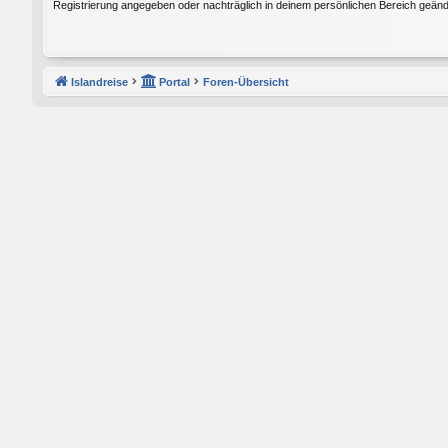
Registrierung angegeben oder nachträglich in deinem persönlichen Bereich geänd
Islandreise
Portal
Foren-Übersicht