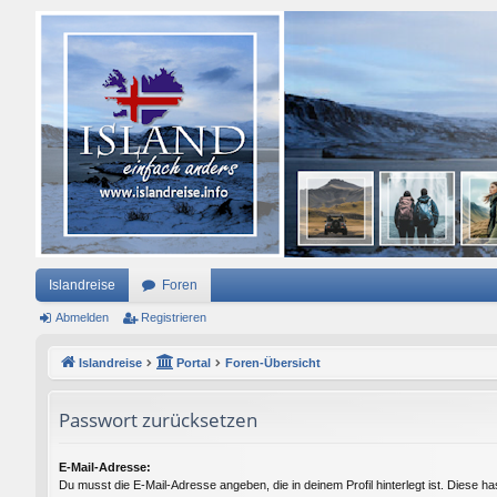
Islandreise
Foren
Abmelden
Registrieren
Islandreise
Portal
Foren-Übersicht
Passwort zurücksetzen
E-Mail-Adresse:
Du musst die E-Mail-Adresse angeben, die in deinem Profil hinterlegt ist. Diese ha