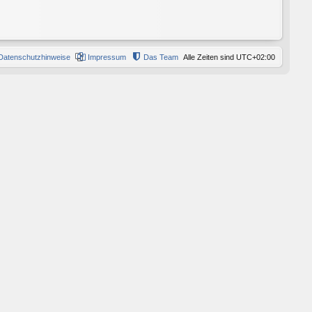
Datenschutzhinweise
Impressum
Das Team
Alle Zeiten sind
UTC+02:00