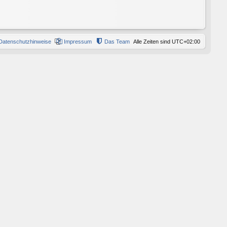
Datenschutzhinweise
Impressum
Das Team
Alle Zeiten sind
UTC+02:00