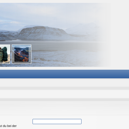
st du bei der