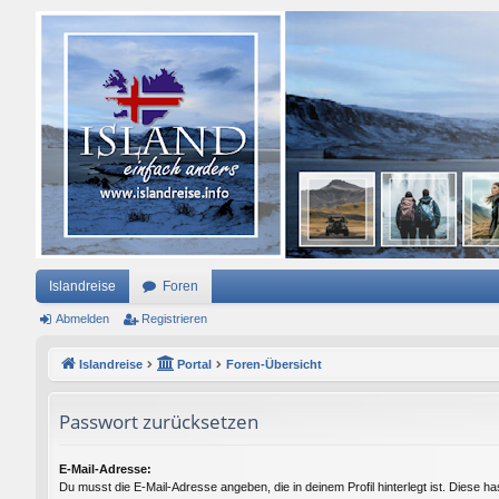
Islandreise
Foren
Abmelden
Registrieren
Islandreise
Portal
Foren-Übersicht
Passwort zurücksetzen
E-Mail-Adresse:
Du musst die E-Mail-Adresse angeben, die in deinem Profil hinterlegt ist. Diese ha