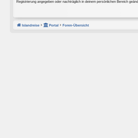
Registrierung angegeben oder nachträglich in deinem persönlichen Bereich geänd
Islandreise
Portal
Foren-Übersicht