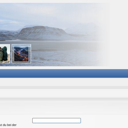
st du bei der