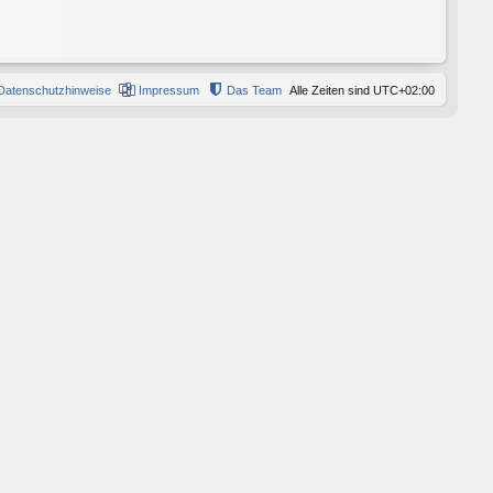
Datenschutzhinweise
Impressum
Das Team
Alle Zeiten sind
UTC+02:00