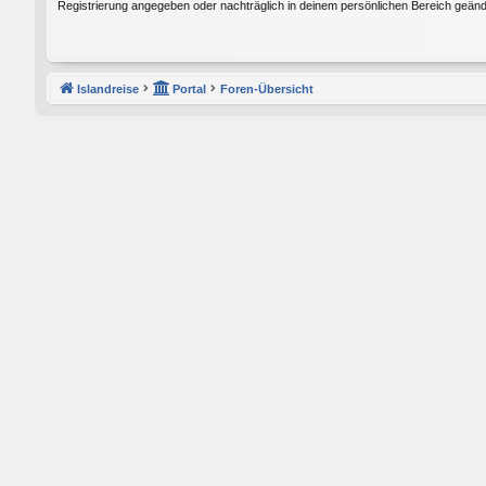
Registrierung angegeben oder nachträglich in deinem persönlichen Bereich geänd
Islandreise
Portal
Foren-Übersicht