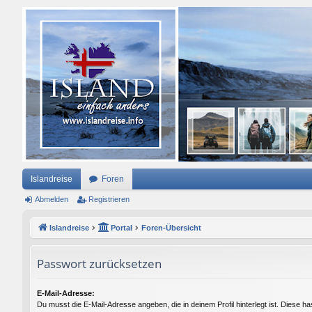
Islandreise
Foren
Abmelden
Registrieren
Islandreise
Portal
Foren-Übersicht
Passwort zurücksetzen
E-Mail-Adresse:
Du musst die E-Mail-Adresse angeben, die in deinem Profil hinterlegt ist. Diese ha