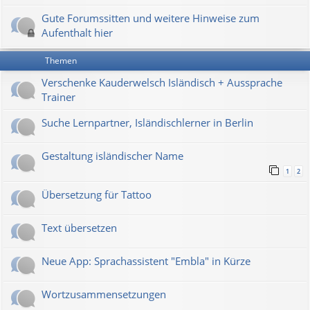
Gute Forumssitten und weitere Hinweise zum
Aufenthalt hier
Themen
Verschenke Kauderwelsch Isländisch + Aussprache
Trainer
Suche Lernpartner, Isländischlerner in Berlin
Gestaltung isländischer Name
1
2
Übersetzung für Tattoo
Text übersetzen
Neue App: Sprachassistent "Embla" in Kürze
Wortzusammensetzungen