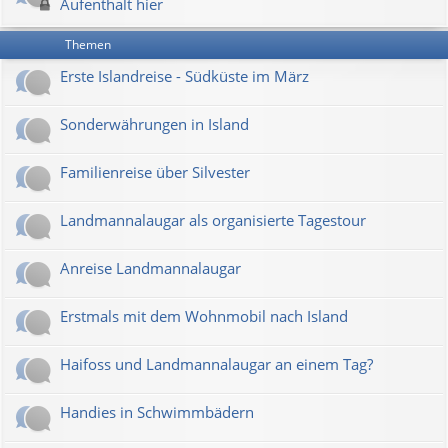
Aufenthalt hier
Themen
Erste Islandreise - Südküste im März
Sonderwährungen in Island
Familienreise über Silvester
Landmannalaugar als organisierte Tagestour
Anreise Landmannalaugar
Erstmals mit dem Wohnmobil nach Island
Haifoss und Landmannalaugar an einem Tag?
Handies in Schwimmbädern