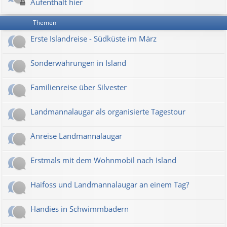
Aufenthalt hier
Themen
Erste Islandreise - Südküste im März
Sonderwährungen in Island
Familienreise über Silvester
Landmannalaugar als organisierte Tagestour
Anreise Landmannalaugar
Erstmals mit dem Wohnmobil nach Island
Haifoss und Landmannalaugar an einem Tag?
Handies in Schwimmbädern