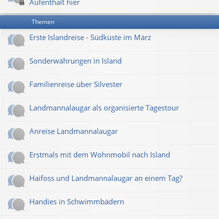
Aufenthalt hier
Themen
Erste Islandreise - Südküste im März
Sonderwährungen in Island
Familienreise über Silvester
Landmannalaugar als organisierte Tagestour
Anreise Landmannalaugar
Erstmals mit dem Wohnmobil nach Island
Haifoss und Landmannalaugar an einem Tag?
Handies in Schwimmbädern