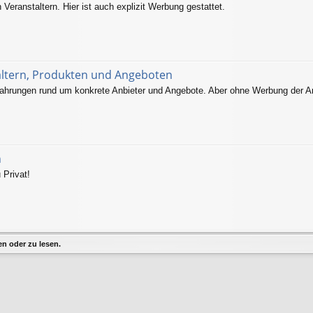
eranstaltern. Hier ist auch explizit Werbung gestattet.
altern, Produkten und Angeboten
ahrungen rund um konkrete Anbieter und Angebote. Aber ohne Werbung der An
n
 Privat!
n oder zu lesen.