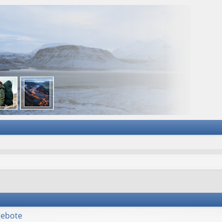
gebote