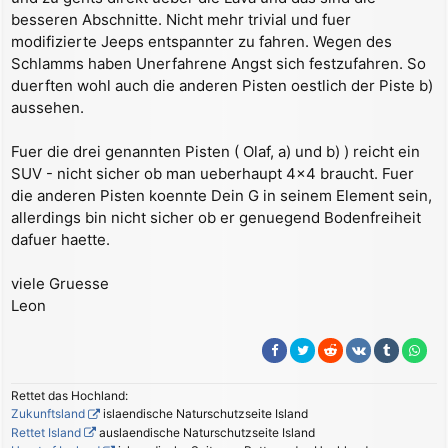
besseren Abschnitte. Nicht mehr trivial und fuer
modifizierte Jeeps entspannter zu fahren. Wegen des
Schlamms haben Unerfahrene Angst sich festzufahren. So
duerften wohl auch die anderen Pisten oestlich der Piste b)
aussehen.
Fuer die drei genannten Pisten ( Olaf, a) und b) ) reicht ein
SUV - nicht sicher ob man ueberhaupt 4x4 braucht. Fuer
die anderen Pisten koennte Dein G in seinem Element sein,
allerdings bin nicht sicher ob er genuegend Bodenfreiheit
dafuer haette.
viele Gruesse
Leon
Rettet das Hochland:
Zukunftsland
islaendische Naturschutzseite Island
Rettet Island
auslaendische Naturschutzseite Island