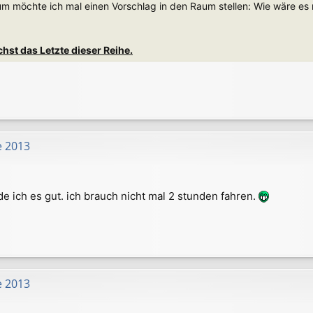
 möchte ich mal einen Vorschlag in den Raum stellen: Wie wäre es m
chst das Letzte dieser Reihe.
e 2013
nde ich es gut. ich brauch nicht mal 2 stunden fahren.
e 2013