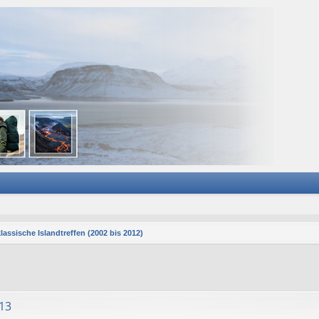
lassische Islandtreffen (2002 bis 2012)
13