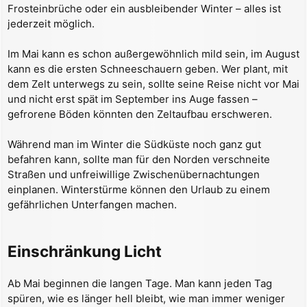
Frosteinbrüche oder ein ausbleibender Winter – alles ist
jederzeit möglich.
Im Mai kann es schon außergewöhnlich mild sein, im August
kann es die ersten Schneeschauern geben. Wer plant, mit
dem Zelt unterwegs zu sein, sollte seine Reise nicht vor Mai
und nicht erst spät im September ins Auge fassen –
gefrorene Böden könnten den Zeltaufbau erschweren.
Während man im Winter die Südküste noch ganz gut
befahren kann, sollte man für den Norden verschneite
Straßen und unfreiwillige Zwischenübernachtungen
einplanen. Winterstürme können den Urlaub zu einem
gefährlichen Unterfangen machen.
Einschränkung Licht
Ab Mai beginnen die langen Tage. Man kann jeden Tag
spüren, wie es länger hell bleibt, wie man immer weniger