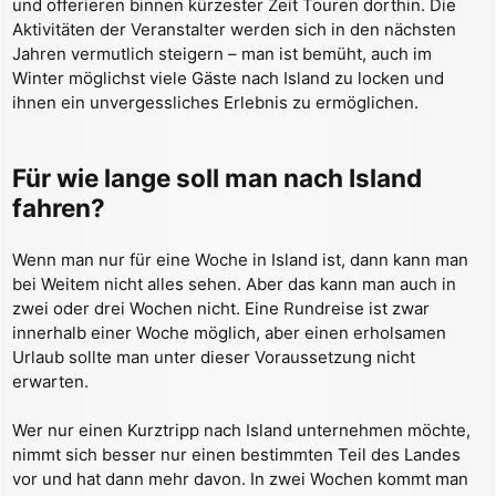
und offerieren binnen kürzester Zeit Touren dorthin. Die
Aktivitäten der Veranstalter werden sich in den nächsten
Jahren vermutlich steigern – man ist bemüht, auch im
Winter möglichst viele Gäste nach Island zu locken und
ihnen ein unvergessliches Erlebnis zu ermöglichen.
Für wie lange soll man nach Island
fahren?
Wenn man nur für eine Woche in Island ist, dann kann man
bei Weitem nicht alles sehen. Aber das kann man auch in
zwei oder drei Wochen nicht. Eine Rundreise ist zwar
innerhalb einer Woche möglich, aber einen erholsamen
Urlaub sollte man unter dieser Voraussetzung nicht
erwarten.
Wer nur einen Kurztripp nach Island unternehmen möchte,
nimmt sich besser nur einen bestimmten Teil des Landes
vor und hat dann mehr davon. In zwei Wochen kommt man