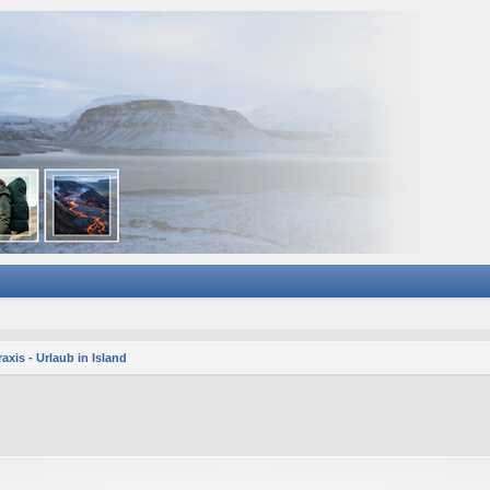
axis - Urlaub in Island