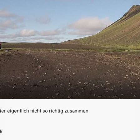
er eigentlich nicht so richtig zusammen.
lk