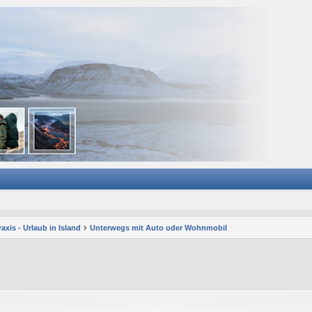
axis - Urlaub in Island
Unterwegs mit Auto oder Wohnmobil