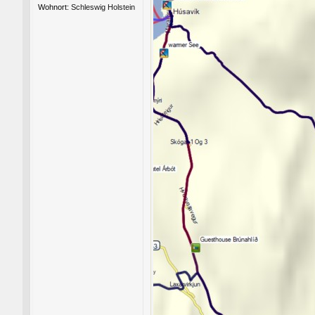
Wohnort:
Schleswig Holstein