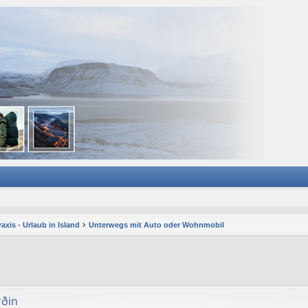
axis - Urlaub in Island
Unterwegs mit Auto oder Wohnmobil
rðin