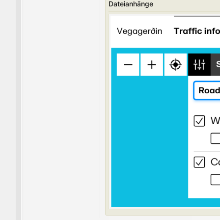
Dateianhänge