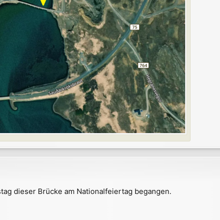
stag dieser Brücke am Nationalfeiertag begangen.