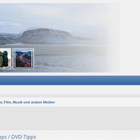
ur, Film, Musik und andere Medien
ipps / DVD-Tipps