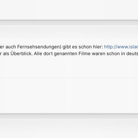
er auch Fernsehsendungen) gibt es schon hier:
http://www.isla
 als Überblick. Alle dort genannten Filme waren schon in deu