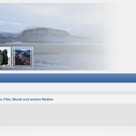
ur, Film, Musik und andere Medien