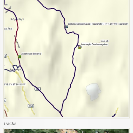
Tracks