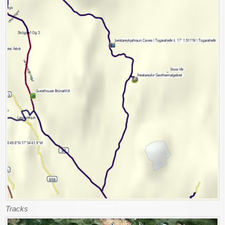
Tracks