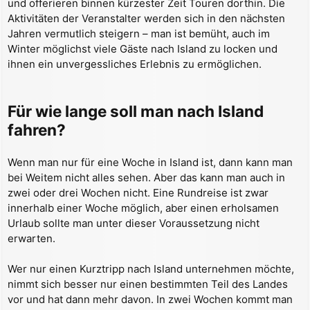
und offerieren binnen kürzester Zeit Touren dorthin. Die
Aktivitäten der Veranstalter werden sich in den nächsten
Jahren vermutlich steigern – man ist bemüht, auch im
Winter möglichst viele Gäste nach Island zu locken und
ihnen ein unvergessliches Erlebnis zu ermöglichen.
Für wie lange soll man nach Island
fahren?
Wenn man nur für eine Woche in Island ist, dann kann man
bei Weitem nicht alles sehen. Aber das kann man auch in
zwei oder drei Wochen nicht. Eine Rundreise ist zwar
innerhalb einer Woche möglich, aber einen erholsamen
Urlaub sollte man unter dieser Voraussetzung nicht
erwarten.
Wer nur einen Kurztripp nach Island unternehmen möchte,
nimmt sich besser nur einen bestimmten Teil des Landes
vor und hat dann mehr davon. In zwei Wochen kommt man