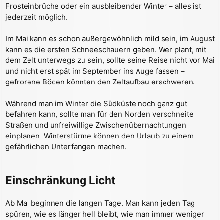
Frosteinbrüche oder ein ausbleibender Winter – alles ist
jederzeit möglich.
Im Mai kann es schon außergewöhnlich mild sein, im August
kann es die ersten Schneeschauern geben. Wer plant, mit
dem Zelt unterwegs zu sein, sollte seine Reise nicht vor Mai
und nicht erst spät im September ins Auge fassen –
gefrorene Böden könnten den Zeltaufbau erschweren.
Während man im Winter die Südküste noch ganz gut
befahren kann, sollte man für den Norden verschneite
Straßen und unfreiwillige Zwischenübernachtungen
einplanen. Winterstürme können den Urlaub zu einem
gefährlichen Unterfangen machen.
Einschränkung Licht
Ab Mai beginnen die langen Tage. Man kann jeden Tag
spüren, wie es länger hell bleibt, wie man immer weniger