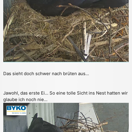
Das sieht doch schwer nach brüten aus...
Jawohl, das erste Ei... So eine tolle Sicht ins Nest hatten wir
glaube ich noch nie...