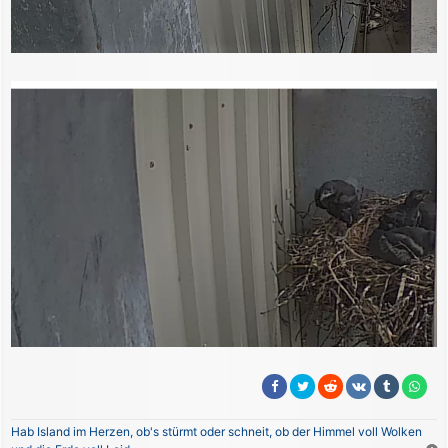
Hab Island im Herzen, ob's stürmt oder schneit, ob der Himmel voll Wolken