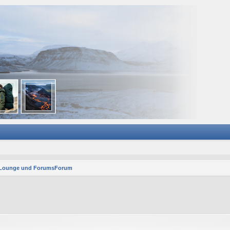
 Lounge und ForumsForum