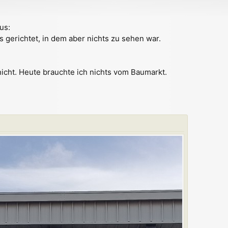
us:
s gerichtet, in dem aber nichts zu sehen war.
nicht. Heute brauchte ich nichts vom Baumarkt.