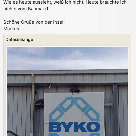
Wie es heute aussieht, weiß ich nicht. Heute brauchte ich
nichts vom Baumarkt.
Schöne Grüße von der Insel!
Markus
Dateianhänge