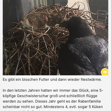
Es gibt ein bisschen Futter und dann wieder Nestwärme.
In den letzten Jahren hatten wir immer das Glück, eine 5-
köpfige Geschwisterschar groß und schließlich flügge
werden zu sehen. Dieses Jahr geht es der Rabenfamilie
scheinbar nicht so gut. Mindestens 4, evtl. sogar 5 Küken