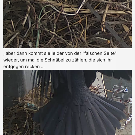
, aber dann kommt sie leider von der "falschen Seite"
wieder, um mal die Schnäbel zu zählen, die sich ihr
entgegen recken ...