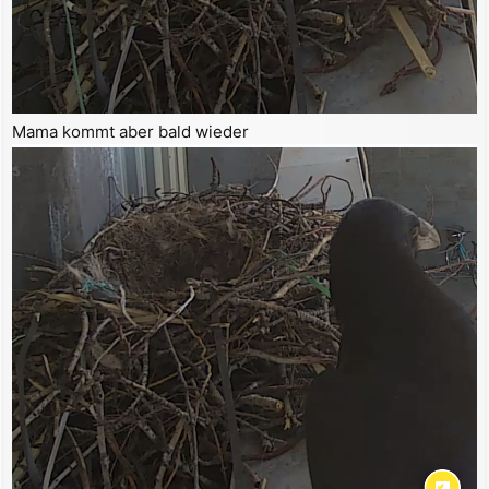
Mama kommt aber bald wieder