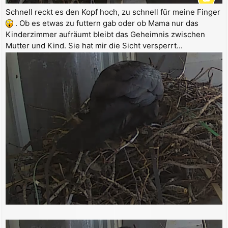
Schnell reckt es den Kopf hoch, zu schnell für meine Finger
. Ob es etwas zu futtern gab oder ob Mama nur das
Kinderzimmer aufräumt bleibt das Geheimnis zwischen
Mutter und Kind. Sie hat mir die Sicht versperrt...