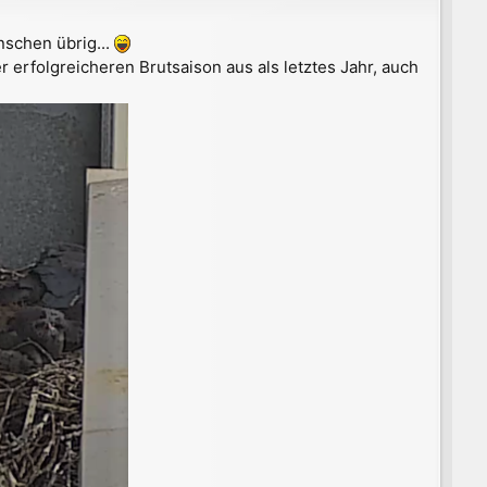
nschen übrig...
erfolgreicheren Brutsaison aus als letztes Jahr, auch