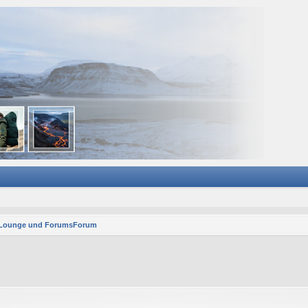
 Lounge und ForumsForum