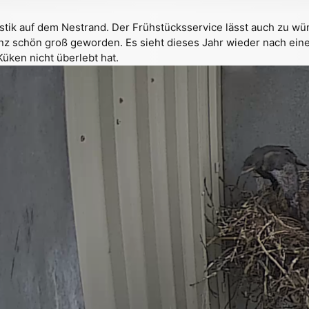
ik auf dem Nestrand. Der Frühstücksservice lässt auch zu wü
 schön groß geworden. Es sieht dieses Jahr wieder nach einer 
Küken nicht überlebt hat.