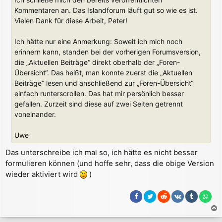
a
Kommentaren an. Das Islandforum läuft gut so wie es ist.
g
Vielen Dank für diese Arbeit, Peter!
Ich hätte nur eine Anmerkung: Soweit ich mich noch
erinnern kann, standen bei der vorherigen Forumsversion,
die „Aktuellen Beiträge“ direkt oberhalb der „Foren-
Übersicht“. Das heißt, man konnte zuerst die „Aktuellen
Beiträge“ lesen und anschließend zur „Foren-Übersicht“
einfach runterscrollen. Das hat mir persönlich besser
gefallen. Zurzeit sind diese auf zwei Seiten getrennt
voneinander.
Uwe
Das unterschreibe ich mal so, ich hätte es nicht besser
formulieren können (und hoffe sehr, dass die obige Version
wieder aktiviert wird
)
a