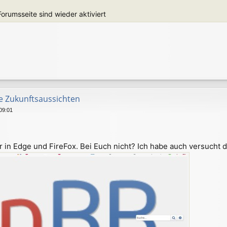
Forumsseite sind wieder aktiviert
e Zukunftsaussichten
09:01
r in Edge und FireFox. Bei Euch nicht? Ich habe auch versucht 