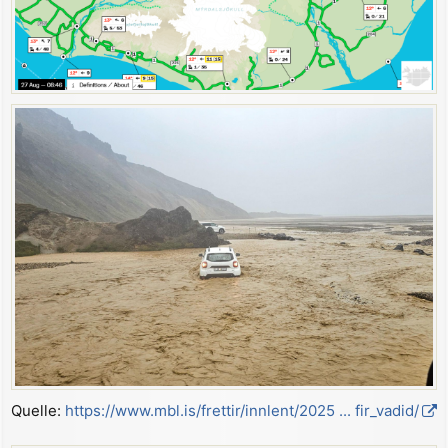
Quelle:
https://www.mbl.is/frettir/innlent/2025 ... fir_vadid/