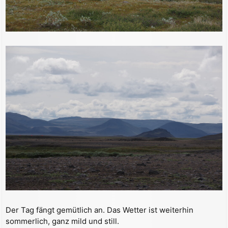
Der Tag fängt gemütlich an. Das Wetter ist weiterhin
sommerlich, ganz mild und still.