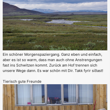
Ein schöner Morgenspaziergang. Ganz eben und einfach,
aber es ist so warm, dass man auch ohne Anstrengungen
fast ins Schwitzen kommt. Zurück am Hof trennen sich
unsere Wege dann. Es war schön mit Dir. Takk fyrir síðast!
Tierisch gute Freunde