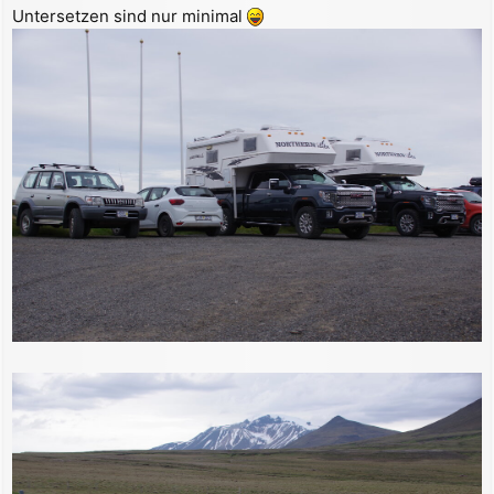
Untersetzen sind nur minimal