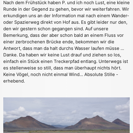
Nach dem Frühstück haben P. und ich noch Lust, eine kleine
Runde in der Gegend zu gehen, bevor wir weiterfahren. Wir
erkundigen uns an der Information mal nach einem Wander-
oder Spazierweg direkt von Hof aus. Es gibt leider nur den,
den wir gestern schon gegangen sind. Auf unsere
Bemerkung, dass der aber schon bald an einem Fluss vor
einer zerbrochenen Brücke ende, bekommen wir die
Antwort, dass man da halt durchs Wasser laufen müsse ...
Danke. Da haben wir keine Lust drauf und ziehen so los,
einfach ein Stück einen Treckerpfad entlang. Unterwegs ist
es stellenweise so still, dass man überhaupt nichts hört.
Keine Vögel, noch nicht einmal Wind... Absolute Stille -
erhebend.