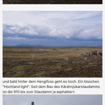
und bald hinter dem Hengifoss geht es hoch. Ein bisschen
"Hochland light". Seit dem Bau des Kárahnjúkarstaudamms
ist die 910 bis zum Staudamm ja asphaltiert.