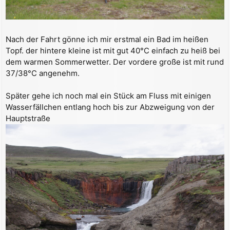
Nach der Fahrt gönne ich mir erstmal ein Bad im heißen
Topf. der hintere kleine ist mit gut 40°C einfach zu heiß bei
dem warmen Sommerwetter. Der vordere große ist mit rund
37/38°C angenehm.
Später gehe ich noch mal ein Stück am Fluss mit einigen
Wasserfällchen entlang hoch bis zur Abzweigung von der
Hauptstraße